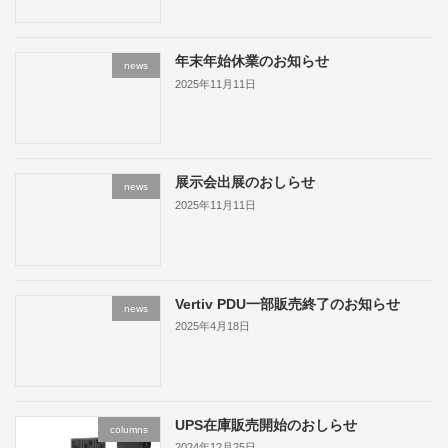
年末年始休業のお知らせ
news
2025年11月11日
展示会出展のおしらせ
news
2025年11月11日
Vertiv PDU一部販売終了のお知らせ
news
2025年4月18日
UPS在庫販売開始のおしらせ
columns
2024年12月25日