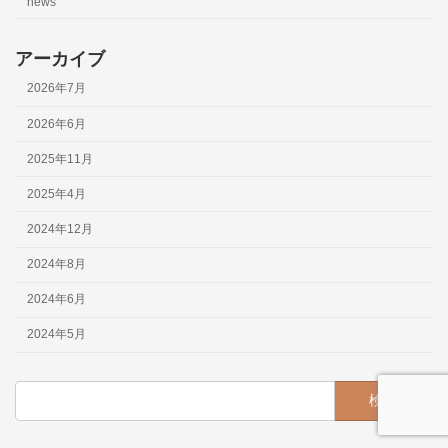
news
アーカイブ
2026年7月
2026年6月
2025年11月
2025年4月
2024年12月
2024年8月
2024年6月
2024年5月
検
索: