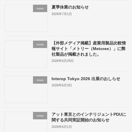
夏季休業のお知らせ
news
2026年7月1日
【外部メディア掲載】産業用製品比較情
news
報サイト「メトリー（Metoree）」に弊
社製品が掲載されました。
2026年6月29日
Interop Tokyo 2026 出展のおしらせ
news
2026年6月3日
アット東京とのインテリジェントPDUに
news
関する共同実証開始のお知らせ
2026年6月1日