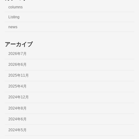
columns
Listing
news
アーカイブ
2026年7月
2026年6月
2025年11月
2025年4月
2024年12月
2024年8月
2024年6月
2024年5月