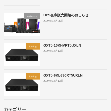
UPS在庫販売開始のおしらせ
columns
2024年12月25日
GXT5-10KHVRT5UXLN
Listing
2024年12月13日
GXT5-6KL630RT5UXLN
Listing
2024年12月13日
カテゴリー