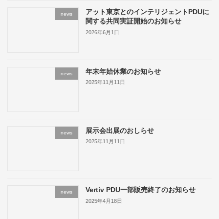
アット東京とのインテリジェントPDUに
news
関する共同実証開始のお知らせ
2026年6月1日
年末年始休業のお知らせ
news
2025年11月11日
展示会出展のおしらせ
news
2025年11月11日
Vertiv PDU一部販売終了のお知らせ
news
2025年4月18日