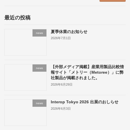
最近の投稿
夏季休業のお知らせ
news
2026年7月1日
【外部メディア掲載】産業用製品比較情
news
報サイト「メトリー（Metoree）」に弊
社製品が掲載されました。
2026年6月29日
Interop Tokyo 2026 出展のおしらせ
news
2026年6月3日