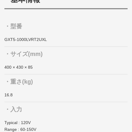
・型番
GXT5-1000LVRT2UXL
・サイズ(mm)
400 × 430 × 85
・重さ(kg)
16.8
・入力
Typical : 120V
Range : 60-150V