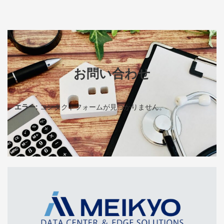
お問い合わせ
エラー:
コンタクトフォームが見つかりません。