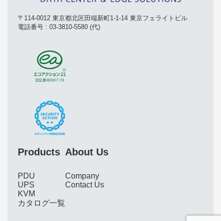
〒114-0012 東京都北区田端新町1-1-14 東京フェライトビル
電話番号 : 03-3810-5580 (代)
Products
About Us
PDU
Company
UPS
Contact Us
KVM
カタログ一覧