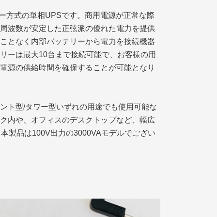
インバーター方式の単相UPSです。商用電源が正常な際
周波数が安定した正弦派の優れた電力を提供
ことなく内部バッテリーから電力を接続機器
リーは最大10台まで接続可能で、お客様の用
電源の供給時間を確保することが可能となり
ント型/タワー型いずれの用途でも使用可能な
ク内や、オフィスのデスクトップなど、幅広
製品は100V出力の3000VAモデルでござい