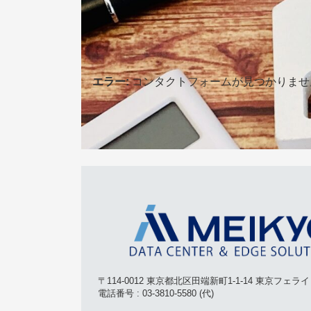
エラー:
コンタクトフォームが見つかりませ
〒114-0012 東京都北区田端新町1-1-14 東京フェラ
電話番号 : 03-3810-5580 (代)